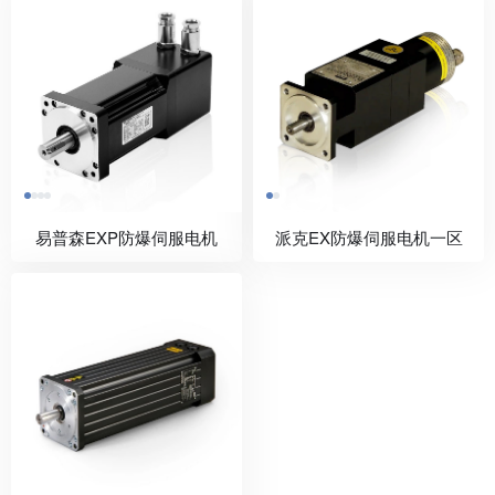
易普森EXP防爆伺服电机
派克EX防爆伺服电机一区