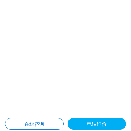
在线咨询
电话询价