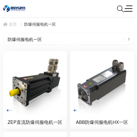
首页
防爆伺服电机一区
ZEP直流防爆伺服电机一区
ABB防爆伺服电机HX一区