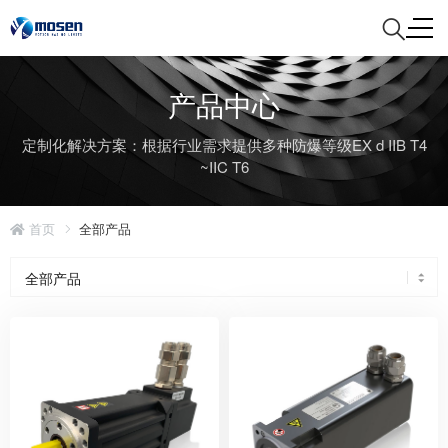
产品中心
定制化解决方案：根据行业需求提供多种防爆等级EX d IIB T4
~IIC T6
首页
全部产品