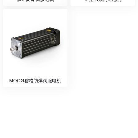
MOOG穆格防爆伺服电机