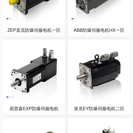
ZEP直流防爆伺服电机一区
ABB防爆伺服电机HX一区
易普森EXP防爆伺服电机
派克EY防爆伺服电机二区