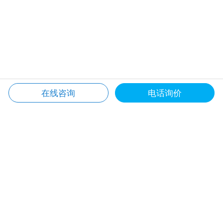
在线咨询
电话询价
关注我们