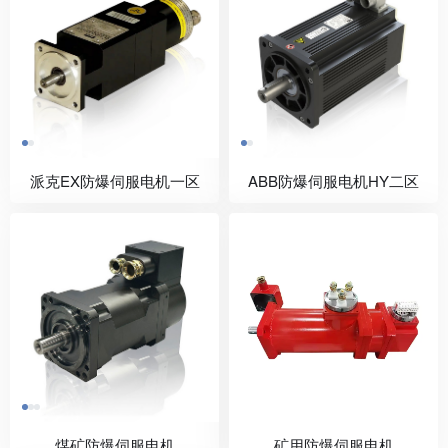
派克EX防爆伺服电机一区
ABB防爆伺服电机HY二区
煤矿防爆伺服电机
矿用防爆伺服电机