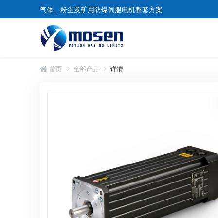
气体、粉尘及矿用防爆伺服电机整套方案
首页
全部产品
详情
煤矿防爆伺服电机
矿用防爆伺服电机