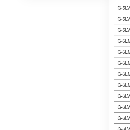
G-5LV
G-5LV
G-5LV
G-6LM
G-6LM
G-6LM
G-6LM
G-6LM
G-6LV
G-6LV
G-6LV
G-6LV