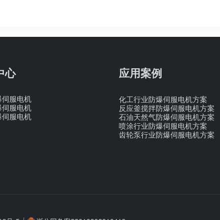
中心
应用案例
爆伺服电机
化工行业防爆伺服电机方案
爆伺服电机
反应釜搅拌防爆伺服电机方案
爆伺服电机
石油天然气防爆伺服电机方案
喷涂行业防爆伺服电机方案
齿轮泵行业防爆伺服电机方案