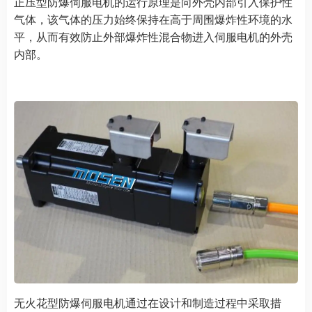
正压型防爆伺服电机的运行原理是向外壳内部引入保护性
气体，该气体的压力始终保持在高于周围爆炸性环境的水
平，从而有效防止外部爆炸性混合物进入伺服电机的外壳
内部。
无火花型防爆伺服电机通过在设计和制造过程中采取措