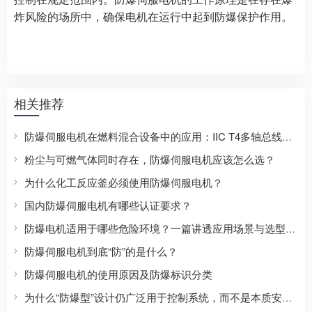
炸风险的场所中，确保电机在运行中起到防爆保护作用。
相关推荐
防爆伺服电机在燃料混合设备中的应用：IIC T4多轴总线控制方案
粉尘与可燃气体同时存在，防爆伺服电机应该怎么选？
为什么化工反应釜必须使用防爆伺服电机？
国内防爆伺服电机有哪些认证要求？
防爆电机适用于哪些危险环境？一篇讲透应用场景与选型逻辑的深度解析
防爆伺服电机到底“防”的是什么？
防爆伺服电机的使用原因及防爆标识分类
为什么“防爆型”设计仍广泛用于控制系统，而不是本质安全型？