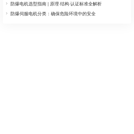
防爆电机选型指南 | 原理·结构·认证标准全解析
防爆伺服电机分类：确保危险环境中的安全