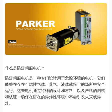
什么是防爆伺服电机？
防爆伺服电机是一种专门设计用于危险环境的电机，它们
能够在存在可燃性气体、蒸气、液体或粉尘的场所中安全
运行。这些电机通过特殊的设计和材料，以及严格的测试
和认证，确保在潜在的爆炸性环境中不会引发火灾或爆
炸。