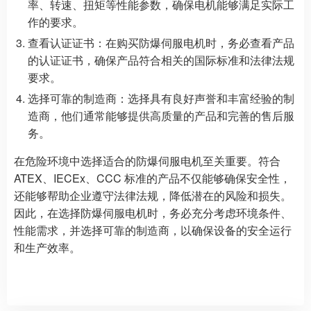
率、转速、扭矩等性能参数，确保电机能够满足实际工
作的要求。
查看认证证书：在购买防爆伺服电机时，务必查看产品
的认证证书，确保产品符合相关的国际标准和法律法规
要求。
选择可靠的制造商：选择具有良好声誉和丰富经验的制
造商，他们通常能够提供高质量的产品和完善的售后服
务。
在危险环境中选择适合的防爆伺服电机至关重要。符合
ATEX、IECEx、CCC 标准的产品不仅能够确保安全性，
还能够帮助企业遵守法律法规，降低潜在的风险和损失。
因此，在选择防爆伺服电机时，务必充分考虑环境条件、
性能需求，并选择可靠的制造商，以确保设备的安全运行
和生产效率。