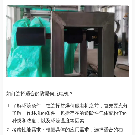
如何选择适合的防爆伺服电机？
了解环境条件：在选择防爆伺服电机之前，首先要充分
了解工作环境的条件，包括存在的危险性气体或粉尘的
种类和浓度，以及环境温度等因素。
考虑性能需求：根据具体的应用需求，选择适合的功