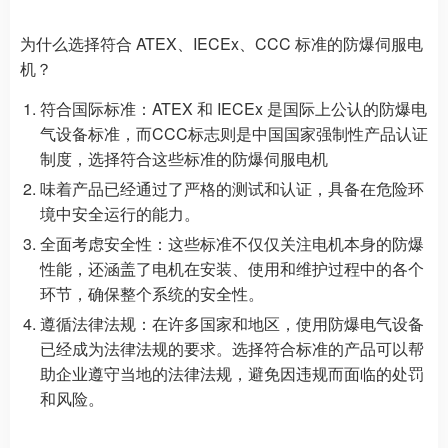
为什么选择符合 ATEX、IECEx、CCC 标准的防爆伺服电
机？
符合国际标准：ATEX 和 IECEx 是国际上公认的防爆电
气设备标准，而CCC标志则是中国国家强制性产品认证
制度，选择符合这些标准的防爆伺服电机
味着产品已经通过了严格的测试和认证，具备在危险环
境中安全运行的能力。
全面考虑安全性：这些标准不仅仅关注电机本身的防爆
性能，还涵盖了电机在安装、使用和维护过程中的各个
环节，确保整个系统的安全性。
遵循法律法规：在许多国家和地区，使用防爆电气设备
已经成为法律法规的要求。选择符合标准的产品可以帮
助企业遵守当地的法律法规，避免因违规而面临的处罚
和风险。