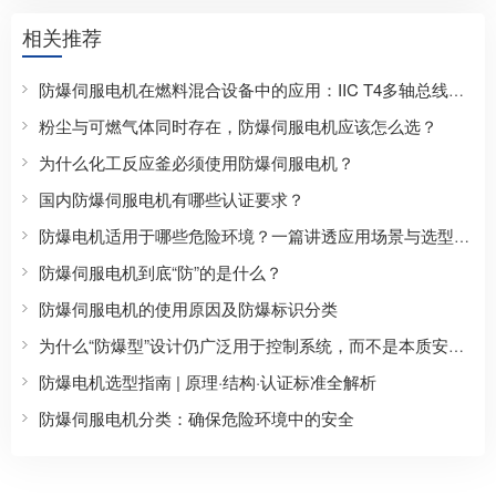
相关推荐
防爆伺服电机在燃料混合设备中的应用：IIC T4多轴总线控制方案
粉尘与可燃气体同时存在，防爆伺服电机应该怎么选？
为什么化工反应釜必须使用防爆伺服电机？
国内防爆伺服电机有哪些认证要求？
防爆电机适用于哪些危险环境？一篇讲透应用场景与选型逻辑的深度解析
防爆伺服电机到底“防”的是什么？
防爆伺服电机的使用原因及防爆标识分类
为什么“防爆型”设计仍广泛用于控制系统，而不是本质安全型？
防爆电机选型指南 | 原理·结构·认证标准全解析
防爆伺服电机分类：确保危险环境中的安全