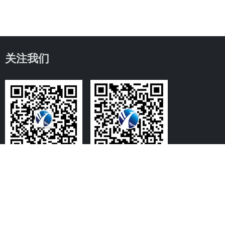
关注我们
微信咨询
微信公众号
产品中心
应用案例
一区防爆伺服电机
化工行业防爆伺服电机方案