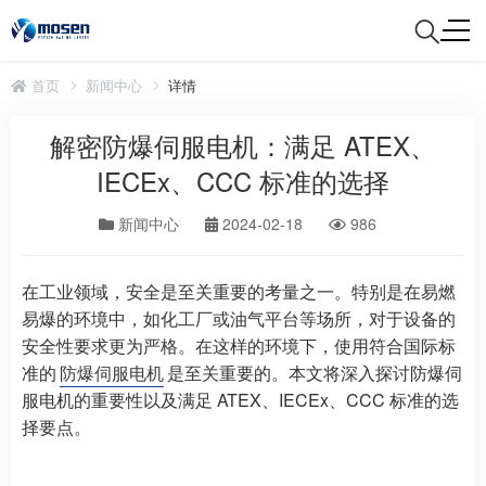
首页
新闻中心
详情
解密防爆伺服电机：满足 ATEX、
IECEx、CCC 标准的选择
新闻中心
2024-02-18
986
在工业领域，安全是至关重要的考量之一。特别是在易燃
易爆的环境中，如化工厂或油气平台等场所，对于设备的
安全性要求更为严格。在这样的环境下，使用符合国际标
准的
防爆伺服电机
是至关重要的。本文将深入探讨防爆伺
服电机的重要性以及满足 ATEX、IECEx、CCC 标准的选
择要点。