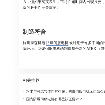
方，但如果确实发生，它将在短时间内出现只要’。
备的必要性至关重要。
制造符合
杭州摩森机电
防爆伺服电机
设计用于许多不同的
险环境。防爆伺服电机的制造符合新的ATEX （符合20
相关推荐
粉尘与可燃气体同时存在，防爆伺服电机应该怎么
国内防爆伺服电机有哪些认证要求？