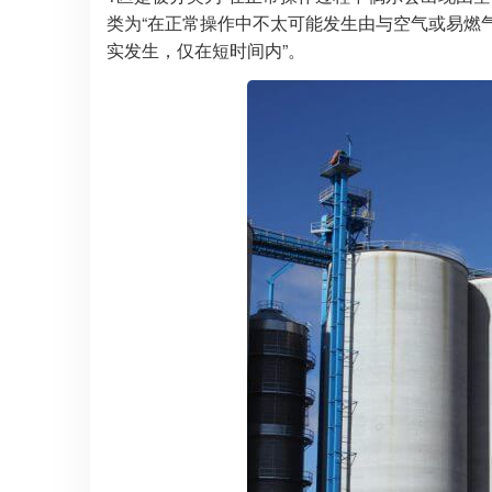
类为“在正常操作中不太可能发生由与空气或易燃
实发生，仅在短时间内”。