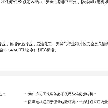
在任何ATEX额定区域内，安全性都非常重要，
防爆伺服电机
行业，包括食品行业，石油化工，天然气行业和其他安全是关键
14/34 / EU指令）和EC标准。
选？
为什么化工反应釜必须使用防爆伺服电机？