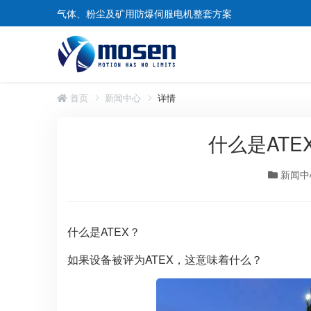
气体、粉尘及矿用防爆伺服电机整套方案
首页
新闻中心
详情
什么是ATEX
煤矿防爆伺服电机
矿用防爆伺服电机
新闻中
什么是ATEX？
如果设备被评为ATEX，这意味着什么？