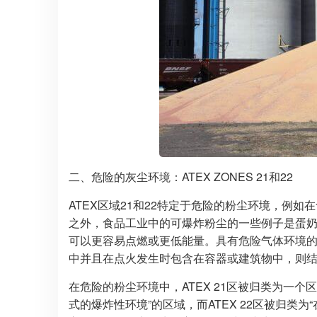
二、危险的灰尘环境：ATEX ZONES 21和22
ATEX区域21和22特定于危险的粉尘环境，例
之外，食品工业中的可爆炸粉尘的一些例子是蛋
可以更容易点燃或更低能量。具有危险气体环境
中并且在点火发生时包含在容器或建筑物中，则
在危险的粉尘环境中，ATEX 21区被归类为一
式的爆炸性环境”的区域，而ATEX 22区被归