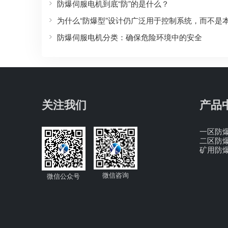
防爆伺服电机到底“防”的是什么？
防爆伺服电机分类：确保危险环境中的安全
关注我们
产品
一区防
二区防
矿用防
微信咨询
微信公众号