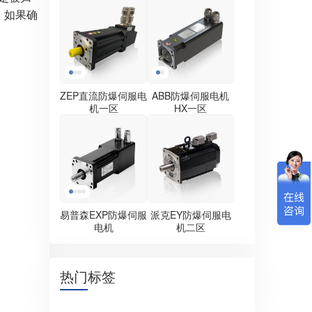
，如果确
ZEP直流防爆伺服电
ABB防爆伺服电机
机一区
HX一区
易普森EXP防爆伺服
派克EY防爆伺服电
电机
机二区
热门标签