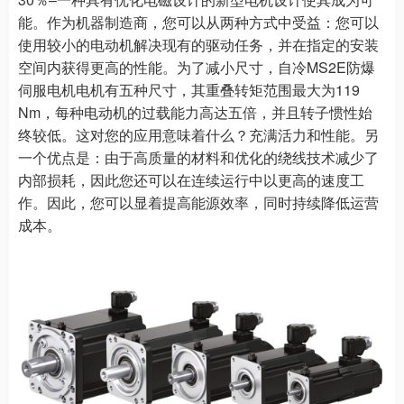
能。作为机器制造商，您可以从两种方式中受益：您可以
使用较小的电动机解决现有的驱动任务，并在指定的安装
空间内获得更高的性能。为了减小尺寸，自冷MS2E防爆
伺服电机电机有五种尺寸，其重叠转矩范围最大为119
Nm，每种电动机的过载能力高达五倍，并且转子惯性始
终较低。这对您的应用意味着什么？充满活力和性能。另
一个优点是：由于高质量的材料和优化的绕线技术减少了
内部损耗，因此您还可以在连续运行中以更高的速度工
作。因此，您可以显着提高能源效率，同时持续降低运营
成本。