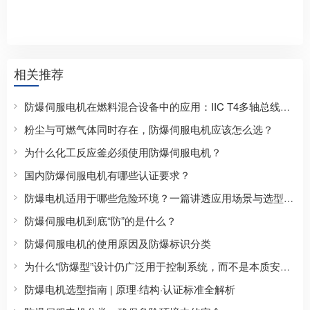
相关推荐
防爆伺服电机在燃料混合设备中的应用：IIC T4多轴总线控制方案
粉尘与可燃气体同时存在，防爆伺服电机应该怎么选？
为什么化工反应釜必须使用防爆伺服电机？
国内防爆伺服电机有哪些认证要求？
防爆电机适用于哪些危险环境？一篇讲透应用场景与选型逻辑的深度解析
防爆伺服电机到底“防”的是什么？
防爆伺服电机的使用原因及防爆标识分类
为什么“防爆型”设计仍广泛用于控制系统，而不是本质安全型？
防爆电机选型指南 | 原理·结构·认证标准全解析