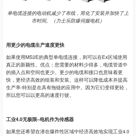
单电缆连接的电动机减少了布线，简化了安装并加快了上
市时间。（力士乐防爆伺服电机）
用更少的电缆生产速度更快
如果使用MS2E的典型单电缆连接，则可以在Ex区域使用
真正的新颖性。优点：您需要的材料少得多，电缆管道中
的插入点和空间也更少。更少的电缆和接口也意味着更
快，更经济高效的组装和安装。这样可以降低成本并提高
生产率-特别是在具有拖链的应用中。因为它们变得更轻，
所以您可以以更高的速度行驶。
工业4.0无极限–电机作为传感器
如果您还希望在潜在爆炸性区域中经济高效地实现工业4.0