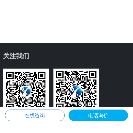
关注我们
在线咨询
电话询价
微信咨询
微信公众号