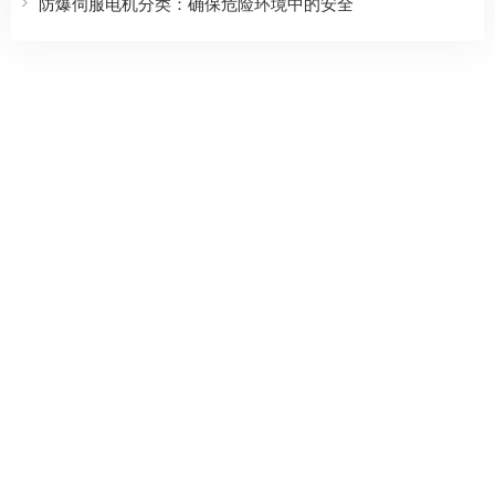
防爆伺服电机分类：确保危险环境中的安全