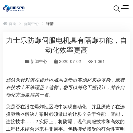
首页
新闻中心
详情
力士乐防爆伺服电机具有隔爆功能，自
动化效率更高
新闻中心
2020-07-02
1,061
您认为针对潜在爆炸区域的驱动器实施起来很复杂，或者
在技术上不够理想？这样，您可以简化工程设计，并在自
动化方面赢得第一名。
您是否在潜在爆炸性区域中实现自动化，并且厌倦了在选
择驱动器解决方案时必须做出的让步？关于性能，智能，
连接技术……？实际上，将防爆，现代伺服技术和高效的
工程技术结合起来并非易事。包括接受接受的符合性声明