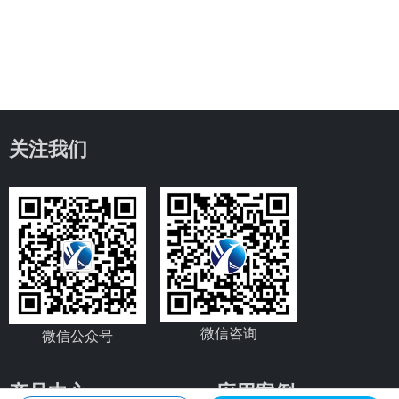
关注我们
微信咨询
微信公众号
产品中心
应用案例