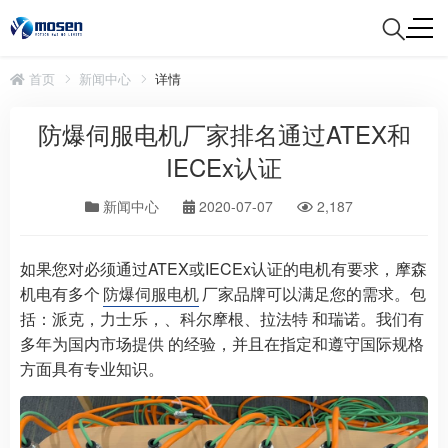
首页
新闻中心
详情
防爆伺服电机厂家排名通过ATEX和
IECEx认证
新闻中心
2020-07-07
2,187
如果您对必须通过ATEX或IECEx认证的电机有要求，摩森
机电有多个
防爆伺服电机
厂家品牌可以满足您的需求。包
括：派克，力士乐，、科尔摩根、拉法特 和瑞诺。我们有
多年为国内市场提供 的经验，并且在指定和遵守国际规格
方面具有专业知识。