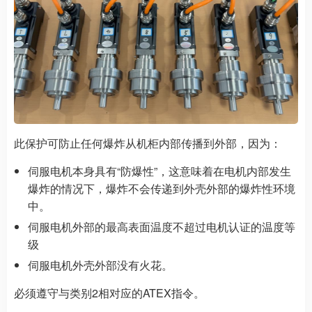
此保护可防止任何爆炸从机柜内部传播到外部，因为：
伺服电机本身具有“防爆性”，这意味着在电机内部发生
爆炸的情况下，爆炸不会传递到外壳外部的爆炸性环境
中。
伺服电机外部的最高表面温度不超过电机认证的温度等
级
伺服电机外壳外部没有火花。
必须遵守与类别2相对应的ATEX指令。