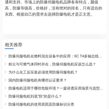
通和支持。市场上的防爆伺服电机品牌各有特点，颜值
高，防爆等级高，价格好，没有绝对的排名，只有适合的
东西。根据自己的需求去选择防爆电机才是正主意。
相关推荐
防爆伺服电机在燃料混合设备中的应用：IIC T4多轴总线控制方案
粉尘与可燃气体同时存在，防爆伺服电机应该怎么选？
为什么化工反应釜必须使用防爆伺服电机？
国内防爆伺服电机有哪些认证要求？
防爆电机适用于哪些危险环境？一篇讲透应用场景与选型逻辑的深度解析
防爆伺服电机到底“防”的是什么？
防爆伺服电机的使用原因及防爆标识分类