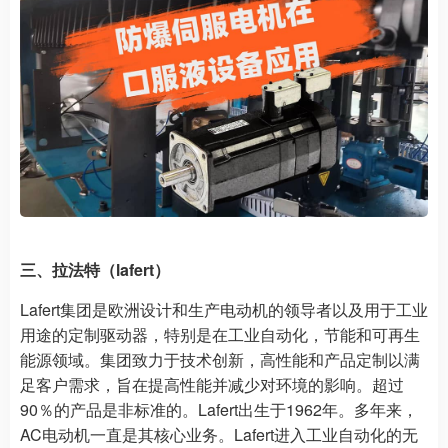
三、拉法特（lafert）
Lafert集团是欧洲设计和生产电动机的领导者以及用于工业
用途的定制驱动器，特别是在工业自动化，节能和可再生
能源领域。集团致力于技术创新，高性能和产品定制以满
足客户需求，旨在提高性能并减少对环境的影响。超过
90％的产品是非标准的。Lafert出生于1962年。多年来，
AC电动机一直是其核心业务。Lafert进入工业自动化的无