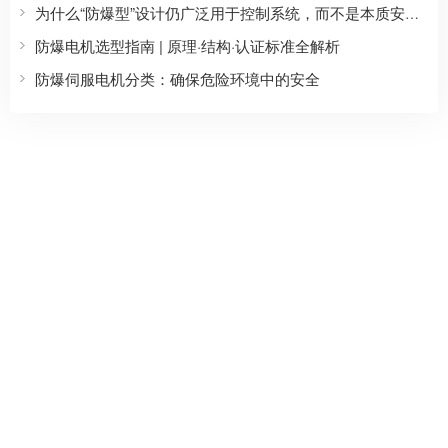
为什么“防爆型”设计仍广泛用于控制系统，而不是本质安全型？
防爆电机选型指南 | 原理·结构·认证标准全解析
防爆伺服电机分类：确保危险环境中的安全