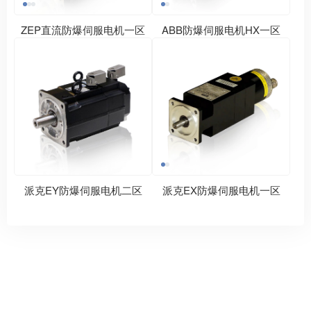
ZEP直流防爆伺服电机一区
ABB防爆伺服电机HX一区
派克EY防爆伺服电机二区
派克EX防爆伺服电机一区