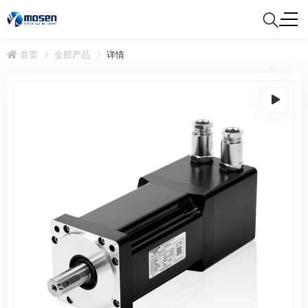
首页
全部产品
详情