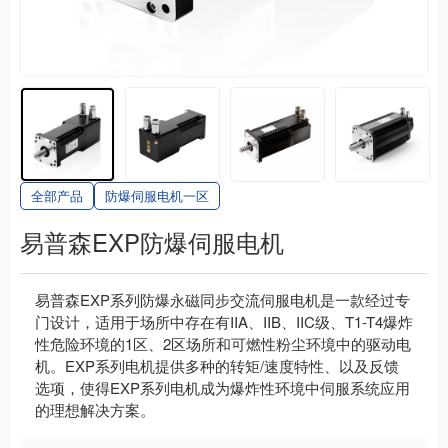
全部产品
防爆伺服电机一区
易普森EXP防爆伺服电机
易普森EXP系列防爆永磁同步交流伺服电机是一款经过专
门设计，适用于场所中存在有IIA、IIB、IIC级、T1-T4爆炸
性危险环境的1区、2区场所和可燃性粉尘环境中的驱动电
机。EXP系列电机提供多种的转矩/速度特性、以及反馈
选项，使得EXP系列电机成为爆炸性环境中伺服系统应用
的理想解决方案。