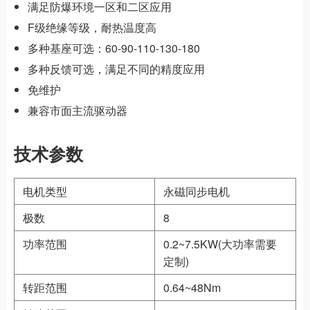
满足防爆环境一区和二区应用
F级绝缘等级，耐热温度高
多种基座可选：60-90-110-130-180
多种反馈可选，满足不同的精度应用
免维护
兼容市面主流驱动器
技术参数
电机类型
永磁同步电机
极数
8
功率范围
0.2~7.5KW(大功率需要
定制)
转距范围
0.64~48Nm