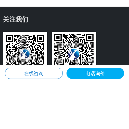
关注我们
在线咨询
电话询价
微信咨询
微信公众号
产品中心
应用案例
一区防爆伺服电机
化工行业防爆伺服电机方案
二区防爆伺服电机
反应釜搅拌防爆伺服电机方案
矿用防爆伺服电机
石油天然气防爆伺服电机方案
喷涂行业防爆伺服电机方案