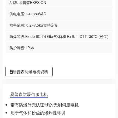
品牌: 易普森EXPSION
供电电压: 24~380VAC
功率范围: 0.2~7.5kw支持定制
防爆等级:Ex db IIC T4 Gb(气体)和 Ex tb IIICTT130°C (粉尘)
防护等级: IP65
易普森防爆电机资料
易普森防爆伺服电机
带有防爆外壳认证“d”的无刷伺服电机
用于气体和粉尘的爆炸性环境