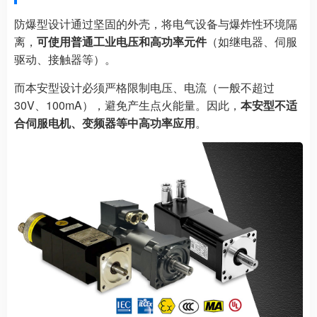
防爆型设计通过坚固的外壳，将电气设备与爆炸性环境隔
离，
可使用普通工业电压和高功率元件
（如继电器、伺服
驱动、接触器等）。
而本安型设计必须严格限制电压、电流（一般不超过
30V、100mA），避免产生点火能量。因此，
本安型不适
合伺服电机、变频器等中高功率应用
。