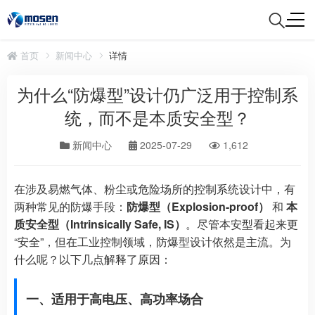
首页
新闻中心
详情
为什么“防爆型”设计仍广泛用于控制系
统，而不是本质安全型？
新闻中心
2025-07-29
1,612
在涉及易燃气体、粉尘或危险场所的控制系统设计中，有
两种常见的防爆手段：
防爆型（Explosion-proof）
和
本
质安全型（Intrinsically Safe, IS）
。尽管本安型看起来更
“安全”，但在工业控制领域，防爆型设计依然是主流。为
什么呢？以下几点解释了原因：
一、适用于高电压、高功率场合