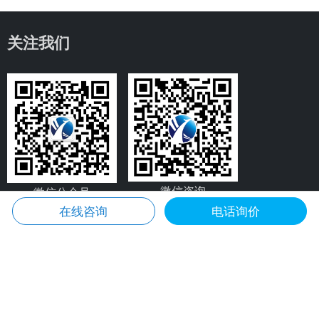
关注我们
微信咨询
微信公众号
在线咨询
电话询价
产品中心
应用案例
一区防爆伺服电机
化工行业防爆伺服电机方案
二区防爆伺服电机
反应釜搅拌防爆伺服电机方案
矿用防爆伺服电机
石油天然气防爆伺服电机方案
喷涂行业防爆伺服电机方案