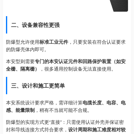
二、设备兼容性更强
防爆型允许使用
标准工业元件
，只要安装在符合认证要求
的防爆壳体内即可。
本安型则需要
专门的本安认证元件和回路保护装置（如安
全栅、隔离栅）
，很多通用控制设备无法直接使用。
三、设计和施工更简单
本安系统设计要求严格，需详细计算
电缆长度、电容、电
感、能量限制
，稍有不当就可能不合规。
防爆型的实现方式更“直接”：只需使用认证外壳并保证密
封和导线连接方式符合要求，
设计周期和施工难度相对较