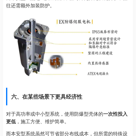
往还需额外加装防护。
六、在某些场景下更具经济性
对于高功率或中小型系统，使用防爆型壳体的
一次性投入
更低
，施工方便、维护简单。
而本安型系统虽然可节省部分布线成本，但所需的特殊设