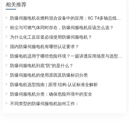
相关推荐
防爆伺服电机在燃料混合设备中的应用：IIC T4多轴总线控制方案
粉尘与可燃气体同时存在，防爆伺服电机应该怎么选？
为什么化工反应釜必须使用防爆伺服电机？
国内防爆伺服电机有哪些认证要求？
防爆电机适用于哪些危险环境？一篇讲透应用场景与选型逻辑的深度解析
防爆伺服电机到底“防”的是什么？
防爆伺服电机的使用原因及防爆标识分类
防爆电机选型指南 | 原理·结构·认证标准全解析
防爆伺服电机分类：确保危险环境中的安全
不同类型的防爆伺服电机如何工作：