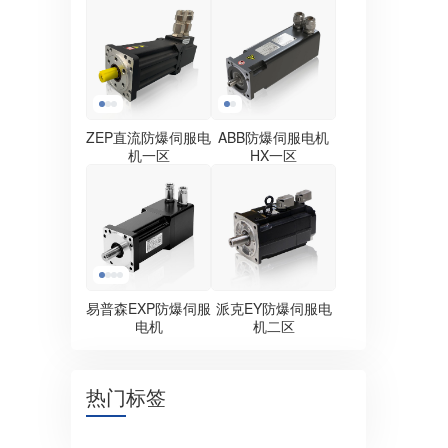
ZEP直流防爆伺服电
ABB防爆伺服电机
机一区
HX一区
易普森EXP防爆伺服
派克EY防爆伺服电
电机
机二区
热门标签