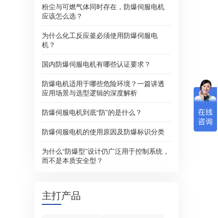
粉尘与可燃气体同时存在，防爆伺服电机
应该怎么选？
为什么化工反应釜必须使用防爆伺服电
机？
国内防爆伺服电机有哪些认证要求？
防爆电机适用于哪些危险环境？一篇讲透
应用场景与选型逻辑的深度解析
防爆伺服电机到底“防”的是什么？
防爆伺服电机的使用原因及防爆标识分类
为什么“防爆型”设计仍广泛用于控制系统，
而不是本质安全型？
主打产品