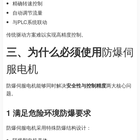
精确转速控制
自动调节流量
与PLC系统联动
传统驱动方案难以实现高精度控制。
防爆伺
三、为什么必须使用
服电机
防爆伺服电机能够同时解决
安全性与控制精度
两大核心问
题。
1 满足危险环境防爆要求
防爆伺服电机采用特殊防爆结构设计：