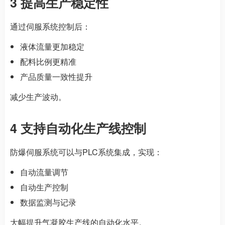
3 提高生产稳定性
通过伺服系统控制后：
液体流量更加稳定
配料比例更精准
产品质量一致性提升
减少生产波动。
4 支持自动化生产线控制
防爆伺服系统可以与PLC系统集成，实现：
自动流量调节
自动生产控制
数据监测与记录
大幅提升气凝胶生产线的自动化水平。