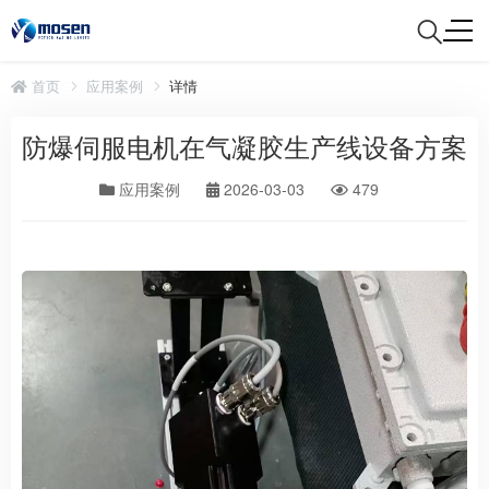
首页
应用案例
详情
防爆伺服电机在气凝胶生产线设备方案
应用案例
2026-03-03
479