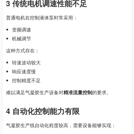
3 传统电机调速性能不足
普通电机在控制液体泵时常采用：
变频调速
机械调节
这种方式存在：
转速波动较大
响应速度慢
控制精度不足
难以满足气凝胶生产设备对
精准流量控制
的要求。
4 自动化控制能力有限
气凝胶生产线自动化程度较高，需要设备能够实现：