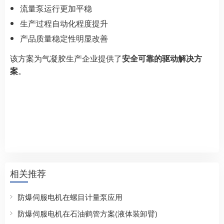
流量泵运行更加平稳
生产过程自动化程度提升
产品质量稳定性明显改善
该方案为气凝胶生产企业提供了
安全可靠的驱动解决方
案
。
相关推荐
防爆伺服电机在螺目计量泵应用
防爆伺服电机在石油鹤管方案(液体装卸臂)