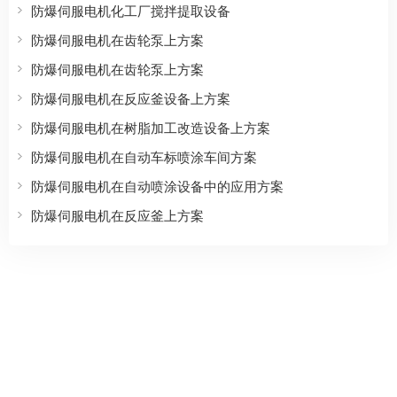
防爆伺服电机化工厂搅拌提取设备
防爆伺服电机在齿轮泵上方案
防爆伺服电机在齿轮泵上方案
防爆伺服电机在反应釜设备上方案
防爆伺服电机在树脂加工改造设备上方案
防爆伺服电机在自动车标喷涂车间方案
防爆伺服电机在自动喷涂设备中的应用方案
防爆伺服电机在反应釜上方案