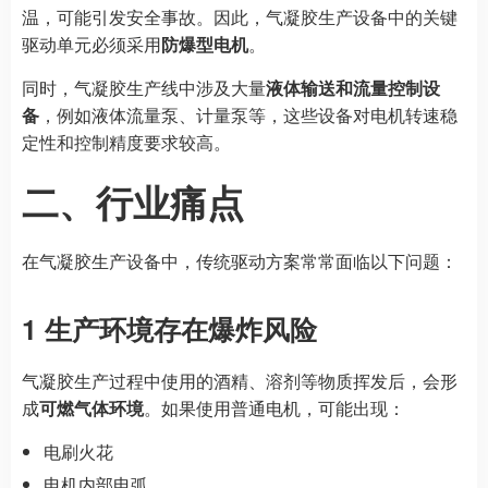
温，可能引发安全事故。因此，气凝胶生产设备中的关键
驱动单元必须采用
防爆型电机
。
同时，气凝胶生产线中涉及大量
液体输送和流量控制设
备
，例如液体流量泵、计量泵等，这些设备对电机转速稳
定性和控制精度要求较高。
二、行业痛点
在气凝胶生产设备中，传统驱动方案常常面临以下问题：
1 生产环境存在爆炸风险
气凝胶生产过程中使用的酒精、溶剂等物质挥发后，会形
成
可燃气体环境
。如果使用普通电机，可能出现：
电刷火花
电机内部电弧