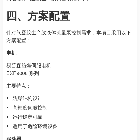
四、方案配置
针对气凝胶生产线液体流量泵控制需求，本项目采用以下
方案配置：
电机
易普森防爆伺服电机
EXP9008 系列
主要特点：
防爆结构设计
高精度伺服控制
运行稳定可靠
适用于危险环境设备
驱动器