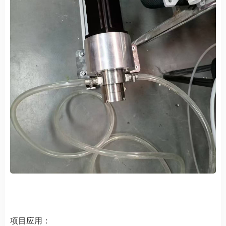
项目应用：