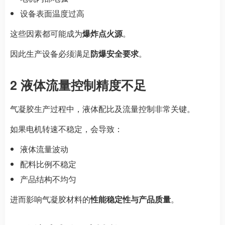
设备表面温度过高
这些因素都可能成为
爆炸点火源
。
因此生产设备必须满足
防爆安全要求
。
2 液体流量控制精度不足
气凝胶生产过程中，液体配比及流量控制非常关键。
如果电机转速不稳定，会导致：
液体流量波动
配料比例不稳定
产品结构不均匀
进而影响气凝胶材料的
性能稳定性与产品质量
。