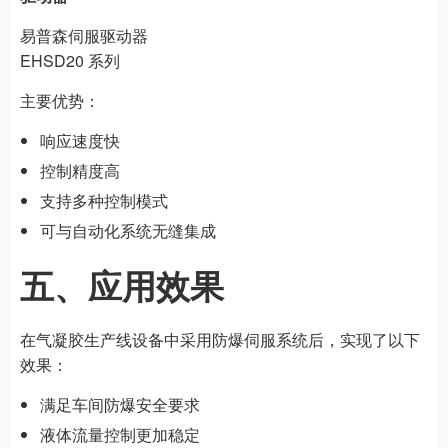
易普森伺服驱动器
EHSD20 系列
主要优势：
响应速度快
控制精度高
支持多种控制模式
可与自动化系统无缝集成
五、应用效果
在气凝胶生产线设备中采用防爆伺服系统后，实现了以下
效果：
满足车间防爆安全要求
液体流量控制更加稳定