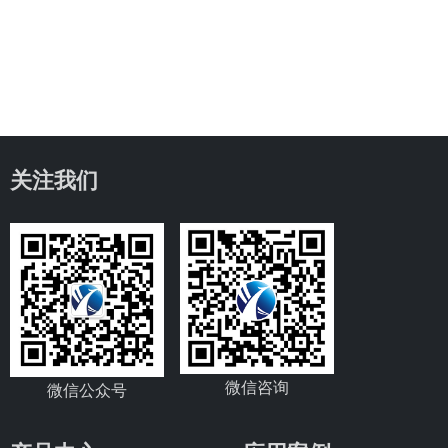
关注我们
微信咨询
微信公众号