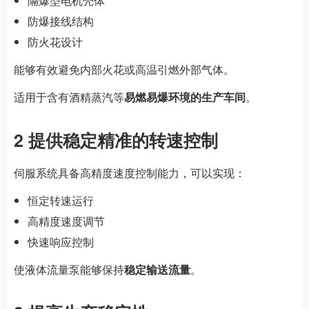
隔爆型电机壳体
防爆接线结构
防火花设计
能够有效避免内部火花或高温引燃外部气体。
适用于含有酒精蒸汽等
易燃易爆环境的生产车间
。
2 提供稳定精准的转速控制
伺服系统具备高精度速度控制能力，可以实现：
恒定转速运行
高精度速度调节
快速响应控制
使液体流量泵能够保持
稳定输送流量
。