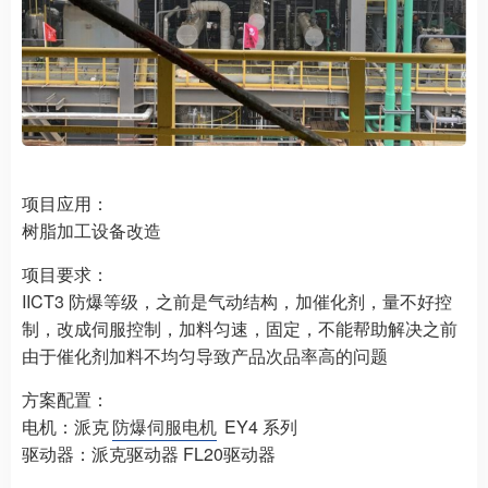
项目应用：
树脂加工设备改造
项目要求：
IICT3 防爆等级，之前是气动结构，加催化剂，量不好控
制，改成伺服控制，加料匀速，固定，不能帮助解决之前
由于催化剂加料不均匀导致产品次品率高的问题
方案配置：
电机：派克
防爆伺服电机
EY4 系列
驱动器：派克驱动器 FL20驱动器