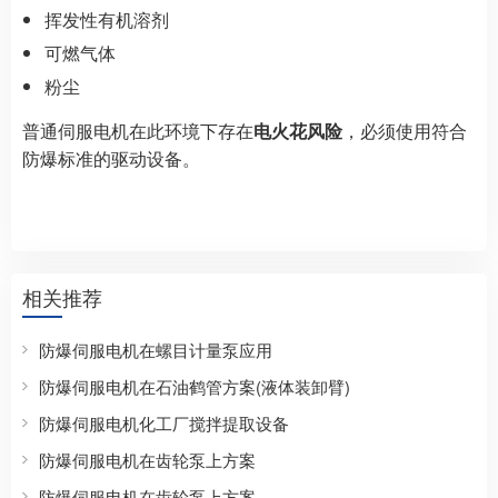
挥发性有机溶剂
可燃气体
粉尘
普通伺服电机在此环境下存在
电火花风险
，必须使用符合
防爆标准的驱动设备。
相关推荐
防爆伺服电机在螺目计量泵应用
防爆伺服电机在石油鹤管方案(液体装卸臂)
防爆伺服电机化工厂搅拌提取设备
防爆伺服电机在齿轮泵上方案
防爆伺服电机在齿轮泵上方案