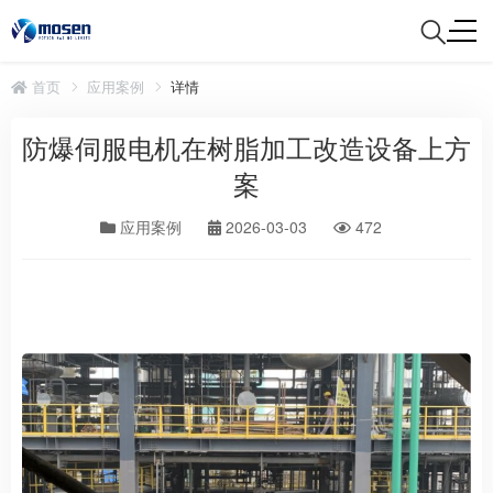
首页
应用案例
详情
防爆伺服电机在树脂加工改造设备上方
案
应用案例
2026-03-03
472