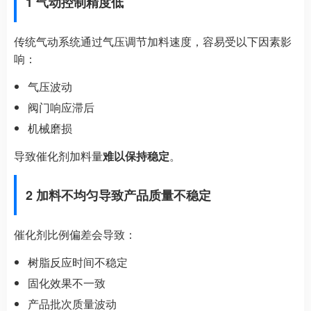
1 气动控制精度低
传统气动系统通过气压调节加料速度，容易受以下因素影
响：
气压波动
阀门响应滞后
机械磨损
导致催化剂加料量
难以保持稳定
。
2 加料不均匀导致产品质量不稳定
催化剂比例偏差会导致：
树脂反应时间不稳定
固化效果不一致
产品批次质量波动