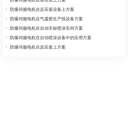
防爆伺服电机在反应釜设备上方案
防爆伺服电机在气凝胶生产线设备方案
防爆伺服电机在自动车标喷涂车间方案
防爆伺服电机在自动喷涂设备中的应用方案
防爆伺服电机在反应釜上方案