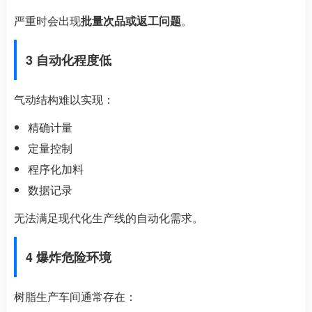
严重时会出现
批量次品或返工问题
。
3 自动化程度低
气动结构难以实现：
精确计量
定量控制
程序化加料
数据记录
无法满足现代化生产线的自动化需求。
4 爆炸危险环境
树脂生产车间通常存在：